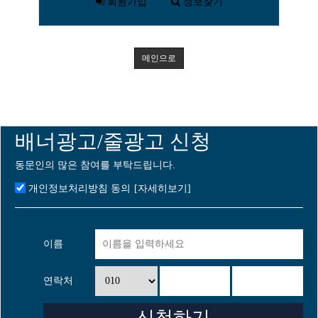
회원가입
정보찾기
메인으로
배너광고/줄광고 신청
동문인의 많은 참여를 부탁드립니다.
개인정보처리방침 동의
[자세히보기]
이름
연락처