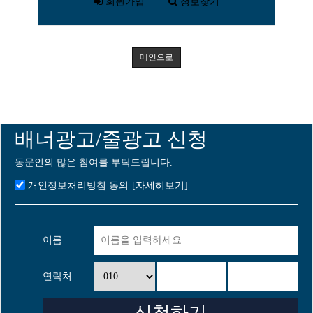
회원가입
정보찾기
메인으로
배너광고/줄광고 신청
동문인의 많은 참여를 부탁드립니다.
개인정보처리방침 동의
[자세히보기]
이름
연락처