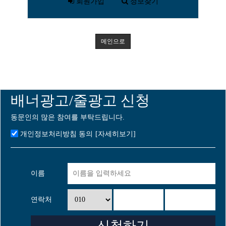
회원가입
정보찾기
메인으로
배너광고/줄광고 신청
동문인의 많은 참여를 부탁드립니다.
개인정보처리방침 동의
[자세히보기]
이름
연락처