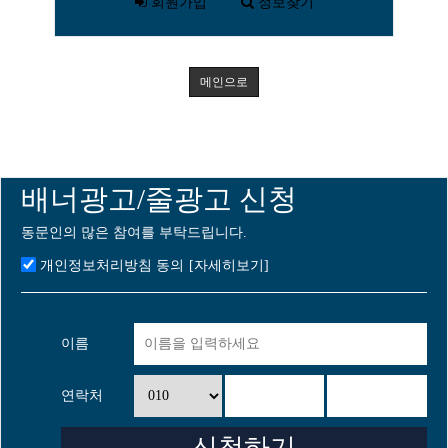
회원가입
정보찾기
메인으로
배너광고/줄광고 신청
동문인의 많은 참여를 부탁드립니다.
개인정보처리방침 동의
[자세히보기]
이름
연락처