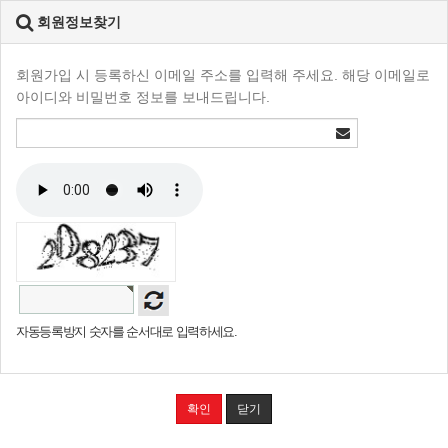
회원정보찾기
회원가입 시 등록하신 이메일 주소를 입력해 주세요. 해당 이메일로
아이디와 비밀번호 정보를 보내드립니다.
자동등록방지 숫자를 순서대로 입력하세요.
확인
닫기