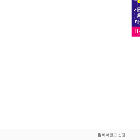
베너광고 신청