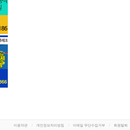
이용약관
개인정보처리방침
이메일 무단수집거부
회원탈퇴