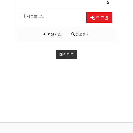
자동로그인
로그인
회원가입
정보찾기
메인으로