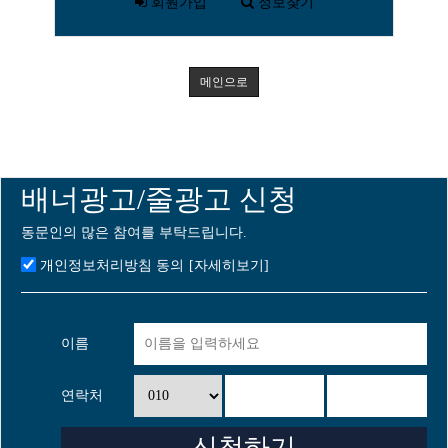
회원가입
정보찾기
메인으로
배너광고/줄광고 신청
동문인의 많은 참여를 부탁드립니다.
개인정보처리방침 동의
[자세히보기]
이름
연락처