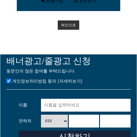
회원가입
정보찾기
메인으로
배너광고/줄광고 신청
동문인의 많은 참여를 부탁드립니다.
개인정보처리방침 동의
[자세히보기]
이름
연락처