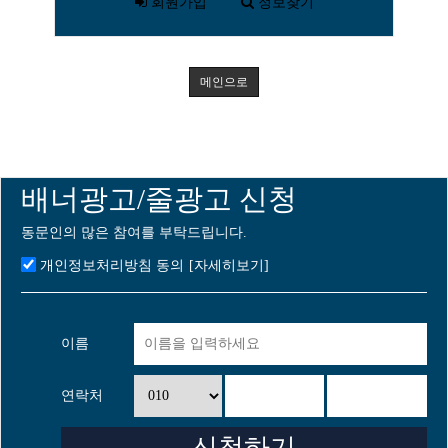
회원가입
정보찾기
메인으로
배너광고/줄광고 신청
동문인의 많은 참여를 부탁드립니다.
개인정보처리방침 동의
[자세히보기]
이름
연락처