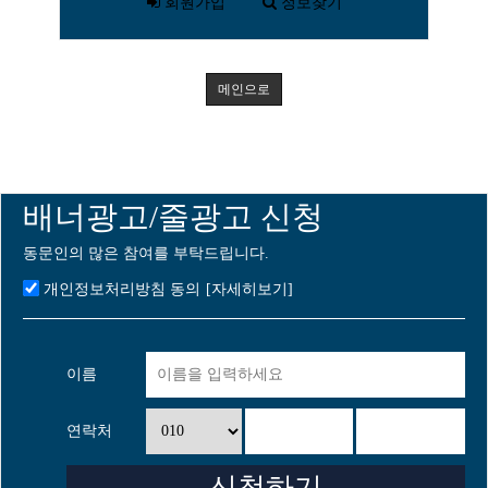
회원가입
정보찾기
메인으로
배너광고/줄광고 신청
동문인의 많은 참여를 부탁드립니다.
개인정보처리방침 동의
[자세히보기]
이름
연락처