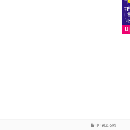
베너광고 신청