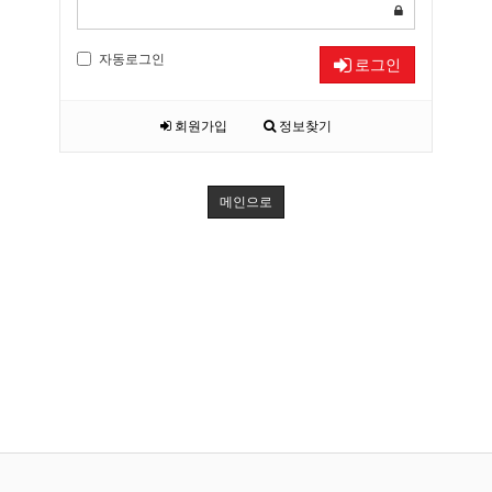
자동로그인
로그인
회원가입
정보찾기
메인으로