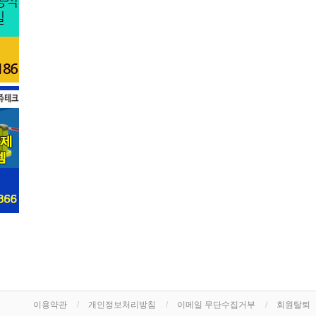
이용약관
개인정보처리방침
이메일 무단수집거부
회원탈퇴