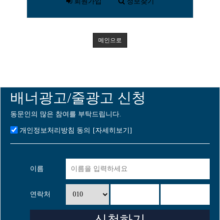
회원가입
정보찾기
메인으로
배너광고/줄광고 신청
동문인의 많은 참여를 부탁드립니다.
개인정보처리방침 동의
[자세히보기]
이름
연락처