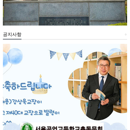
공지사항
+