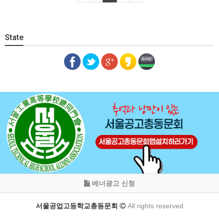
State
베너광고 신청
서울공업고등학교총동문회
All rights reserved.