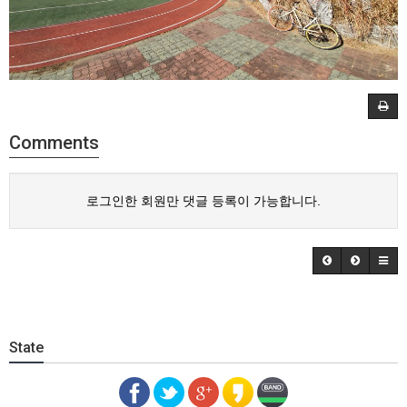
Comments
로그인한 회원만 댓글 등록이 가능합니다.
State