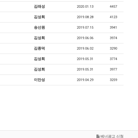
김래성
2020.01.13
4457
김성회
2019.08.28
4123
송선원
2019.07.15
3941
김성회
2019.06.06
3974
김종덕
2019.06.02
3290
김성회
2019.05.31
3774
김성회
2019.05.31
3977
이만성
2019.04.29
3259
베너광고 신청