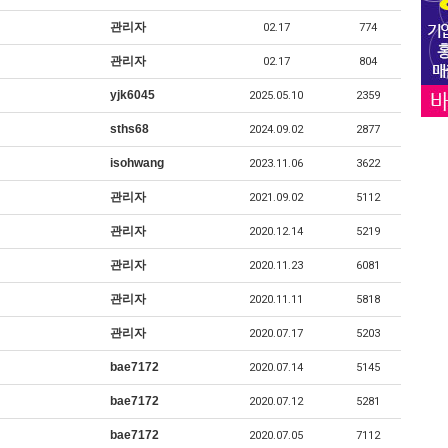
관리자
02.17
774
관리자
02.17
804
yjk6045
2025.05.10
2359
sths68
2024.09.02
2877
isohwang
2023.11.06
3622
관리자
2021.09.02
5112
관리자
2020.12.14
5219
관리자
2020.11.23
6081
관리자
2020.11.11
5818
관리자
2020.07.17
5203
bae7172
2020.07.14
5145
bae7172
2020.07.12
5281
bae7172
2020.07.05
7112