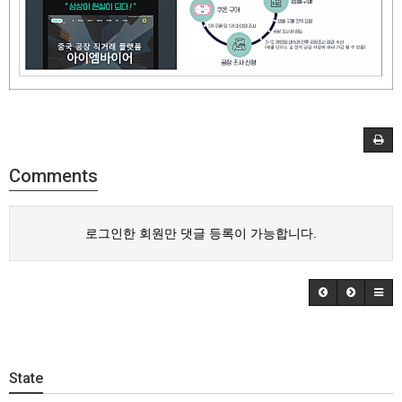
Comments
로그인한 회원만 댓글 등록이 가능합니다.
State