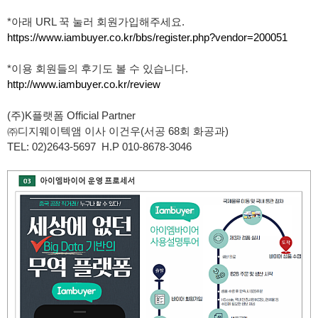
*아래 URL 꾹 눌러 회원가입해주세요.
https://www.iambuyer.co.kr/bbs/register.php?vendor=200051
*이용 회원들의 후기도 볼 수 있습니다.
http://www.iambuyer.co.kr/review
(주)
K플랫폼 Official Partner
㈜디지웨이텍앰 이사 이건우(서공 68회 화공과)
TEL: 02)2643-5697 H.P 010-8678-3046