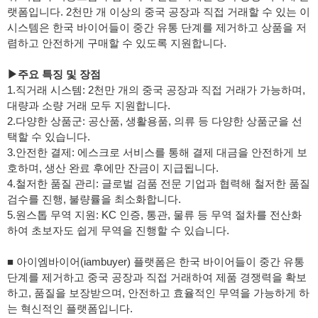
랫폼입니다. 2천만 개 이상의 중국 공장과 직접 거래할 수 있는 이
시스템은 한국 바이어들이 중간 유통 단계를 제거하고 상품을 저
렴하고 안전하게 구매할 수 있도록 지원합니다.
▶주요 특징 및 장점
1.직거래 시스템: 2천만 개의 중국 공장과 직접 거래가 가능하며,
대량과 소량 거래 모두 지원합니다.
2.다양한 상품군: 공산품, 생활용품, 의류 등 다양한 상품군을 선
택할 수 있습니다.
3.안전한 결제: 에스크로 서비스를 통해 결제 대금을 안전하게 보
호하며, 생산 완료 후에만 잔금이 지급됩니다.
4.철저한 품질 관리: 글로벌 검품 전문 기업과 협력해 철저한 품질
검수를 진행, 불량률을 최소화합니다.
5.원스톱 무역 지원: KC 인증, 통관, 물류 등 무역 절차를 전산화
하여 초보자도 쉽게 무역을 진행할 수 있습니다.
■ 아이엠바이어(iambuyer) 플랫폼은 한국 바이어들이 중간 유통
단계를 제거하고 중국 공장과 직접 거래하여 제품 경쟁력을 확보
하고, 품질을 보장받으며, 안전하고 효율적인 무역을 가능하게 하
는 혁신적인 플랫폼입니다.