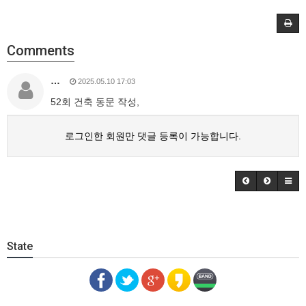
Comments
…
2025.05.10 17:03
52회 건축 동문 작성,
로그인한 회원만 댓글 등록이 가능합니다.
State