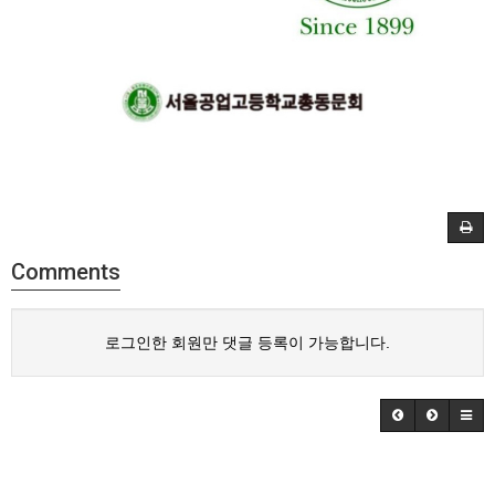
Comments
로그인한 회원만 댓글 등록이 가능합니다.